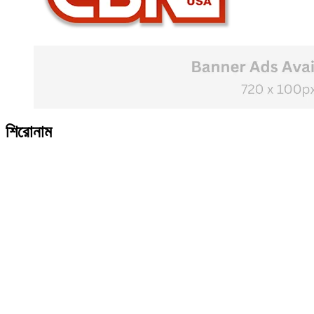
শিরোনাম