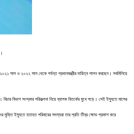
’।
ে ২০২১ সাল ও ২০২২ সাল থেকে পর্যন্ত প্রধানমন্ত্রীর দায়িত্ব পালন করছেন। সবমিলিয়ে
 বিচার বিভাগ সংস্কার পরিকল্পনা নিয়ে ব্যাপক বিতর্কের মুখে পড়ে। সেই ইস্যুতে মাসের
 মুক্তি ইস্যুতে হতাহত পরিবারের সদস্যরা তার প্রতি তীব্র ক্ষোভ প্রকাশ করে