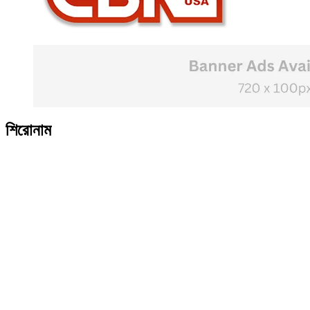
শিরোনাম