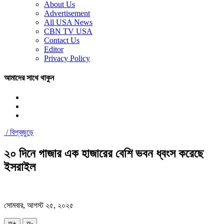
About Us
Advertisement
All USA News
CBN TV USA
Contact Us
Editor
Privacy Policy
আমাদের সাথে থাকুন
/
বিশ্বজুড়ে
২০ দিনে গাজার এক হাজারের বেশি ভবন ধ্বংস করেছে
ইসরাইল
সোমবার, আগস্ট ২৫, ২০২৫
অ+
অ-