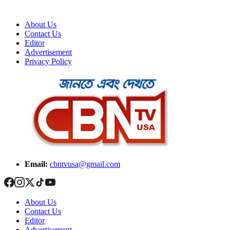
About Us
Contact Us
Editor
Advertisement
Privacy Policy
Email:
cbntvusa@gmail.com
About Us
Contact Us
Editor
Advertisement