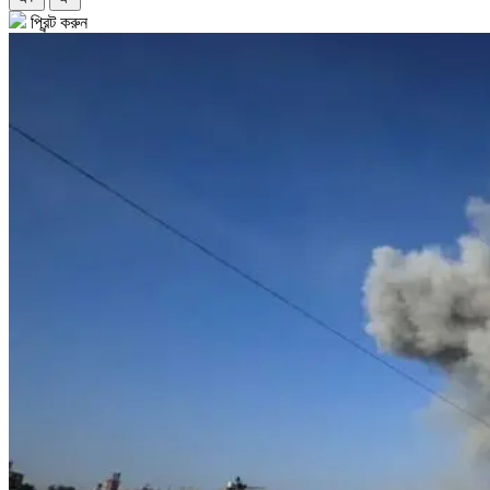
প্রিন্ট করুন