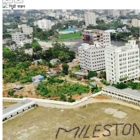
প্রিন্ট করুন