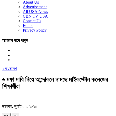
About Us
Advertisement
All USA News
CBN TV USA
Contact Us
Editor
Privacy Policy
আমাদের সাথে থাকুন
/
বাংলাদেশ
৬ দফা দাবি নিয়ে আন্দোলনে নামছে মাইলস্টোন কলেজের
শিক্ষার্থীরা
মঙ্গলবার, জুলাই ২২, ২০২৫
অ+
অ-