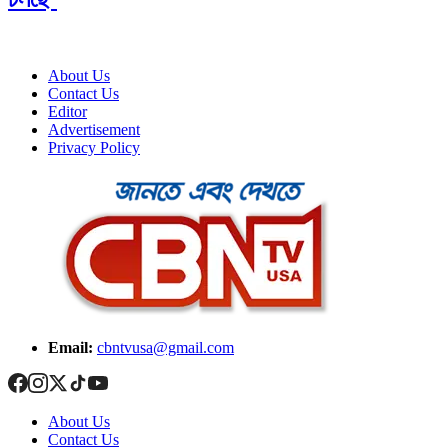
About Us
Contact Us
Editor
Advertisement
Privacy Policy
Email:
cbntvusa@gmail.com
About Us
Contact Us