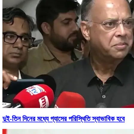
দুই-তিন দিনের মধ্যে গ্যাসের পরিস্থিতি স্বাভাবিক হবে