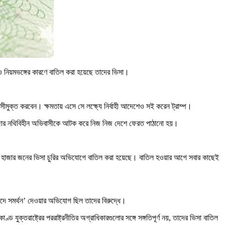
ও নিয়মভঙ্গের কারণে বাতিল করা হয়েছে তাদের ভিসা।
বাসীমুক্ত করবেন। ক্ষমতায় এসে সে লক্ষ্যে নির্বাহী আদেশেও সই করেন ট্রাম্প।
 হাজার নথিবিহীন অভিবাসীকে আটক করে নিজ নিজ দেশে ফেরত পাঠানো হয়।
আর ৮ হাজার জনের ভিসা চুরির অভিযোগে বাতিল করা হয়েছে। বাতিল হওয়ার আগে সবার কাছেই
সবাদে সমর্থন’ দেওয়ার অভিযোগ ছিল তাদের বিরুদ্ধে।
্ড যুক্তরাষ্ট্রের পররাষ্ট্রনীতির অগ্রাধিকারগুলোর সঙ্গে সঙ্গতিপূর্ণ নয়, তাদের ভিসা বাতিল