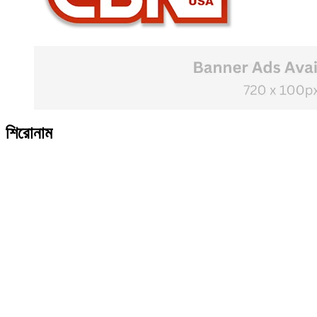
শিরোনাম