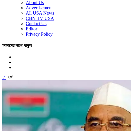
About Us
Advertisement
All USA News
CBN TV USA
Contact Us
Editor
Privacy Policy
আমাদের সাথে থাকুন
/
ধর্ম