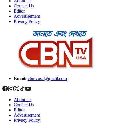
About Us
Contact Us
Editor
Advertisement
Privacy Policy
Email:
cbntvusa@gmail.com
About Us
Contact Us
Editor
Advertisement
Privacy Policy