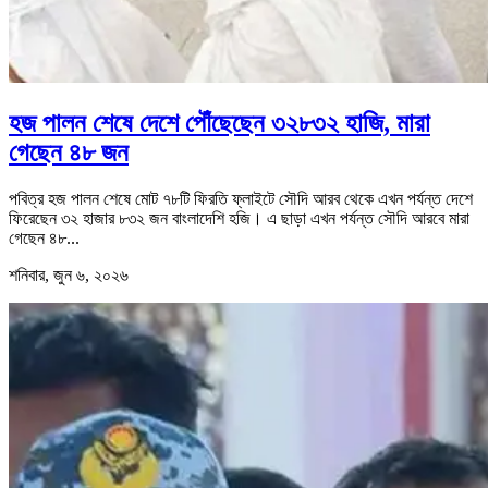
হজ পালন শেষে দেশে পৌঁছেছেন ৩২৮৩২ হাজি, মারা
গেছেন ৪৮ জন
পবিত্র হজ পালন শেষে মোট ৭৮টি ফিরতি ফ্লাইটে সৌদি আরব থেকে এখন পর্যন্ত দেশে
ফিরেছেন ৩২ হাজার ৮৩২ জন বাংলাদেশি হজি। এ ছাড়া এখন পর্যন্ত সৌদি আরবে মারা
গেছেন ৪৮...
শনিবার, জুন ৬, ২০২৬