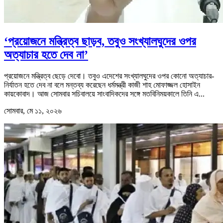
‘প্রয়োজনে মন্ত্রিত্ব ছাড়ব, তবুও সংখ্যালঘুদের ওপর
অত্যাচার হতে দেব না’
প্রয়োজনে মন্ত্রিত্ব ছেড়ে দেবো। তবুও এদেশের সংখ্যালঘুদের ওপর কোনো অত্যাচার-
নির্যাতন হতে দেব না বলে মন্তব্য করেছেন ধর্মমন্ত্রী কাজী শাহ মোফাজ্জল হোসাইন
কায়কোবাদ। আজ সোমবার সচিবালয়ে সাংবাদিকদের সঙ্গে মতবিনিময়কালে তিনি এ...
সোমবার, মে ১১, ২০২৬