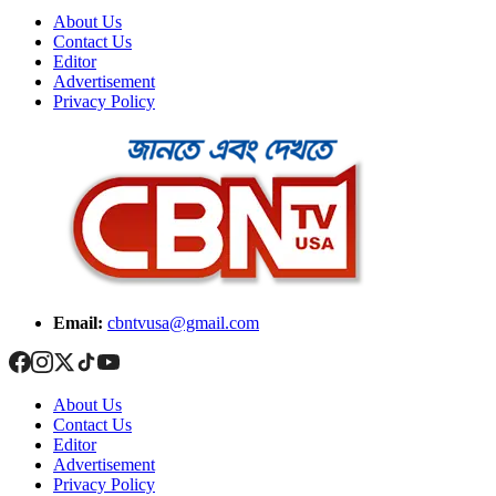
About Us
Contact Us
Editor
Advertisement
Privacy Policy
Email:
cbntvusa@gmail.com
About Us
Contact Us
Editor
Advertisement
Privacy Policy