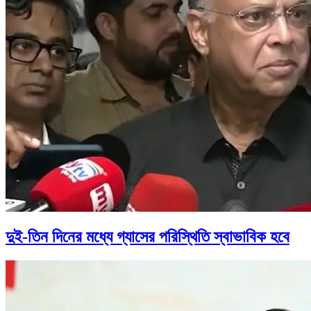
দুই-তিন দিনের মধ্যে গ্যাসের পরিস্থিতি স্বাভাবিক হবে