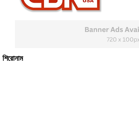
শিরোনাম