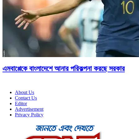
এমবাপ্পেকে বাংলাদেশে আনার পরিকল্পনা করছে সরকার
About Us
Contact Us
Editor
Advertisement
Privacy Policy