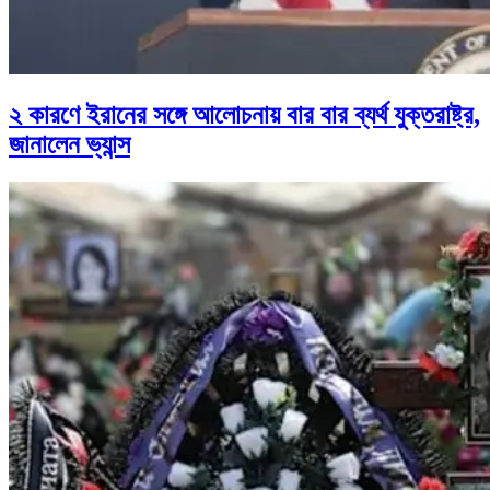
২ কারণে ইরানের সঙ্গে আলোচনায় বার বার ব্যর্থ যুক্তরাষ্ট্র,
জানালেন ভ্যান্স