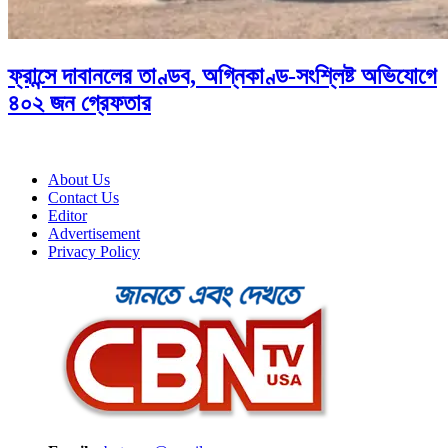
ফ্রান্সে দাবানলের তাণ্ডব, অগ্নিকাণ্ড-সংশ্লিষ্ট অভিযোগে
৪০২ জন গ্রেফতার
About Us
Contact Us
Editor
Advertisement
Privacy Policy