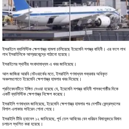
ইসরাইলে ব্যালিস্টিক ক্ষেপণাস্ত্র হামলা চালিয়েছে ইয়েমেনি সশস্ত্র বাহিনী। এর ফলে লাখ
লাখ ইসরাইলিকে আশ্রয়কেন্দ্রে পাঠানো হয়েছে।
ইসরাইলের স্থানীয় সংবাদামাধ্যম এ খবর জানিয়েছে।
আল জাজিরা আরবি নেটওয়ার্কের মতে, ইসরাইলি গণমাধ্যম শুক্রবার অধিকৃত
অঞ্চলগুলোতে ইয়েমেনি ক্ষেপণাস্ত্র হামলার খবর দিয়েছে।
প্রতিবেদনটিতে ইঙ্গিত দেওয়া হয়েছে যে, ইয়েমেনি সশস্ত্র বাহিনী শাসকগোষ্ঠীর দিকে
একটি ব্যালিস্টিক ক্ষেপণাস্ত্র নিক্ষেপ করেছে।
ইসরাইলি গণমাধ্যম জানিয়েছে, ইয়েমেনি ক্ষেপণাস্ত্র হামলার পর দেশটির কেন্দ্রস্থলের
বিশাল এলাকায় সাইরেন শোনা গেছে।
ইসরাইলি টিভি চ্যানেল ১২ জানিয়েছে, পূর্ব তেল আবিবের বেন গুরিয়ন বিমানবন্দরে বিমান
চলাচল স্থগিত করা হয়েছে।