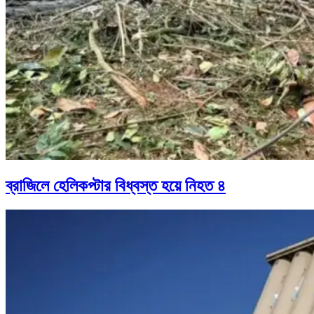
ব্রাজিলে হেলিকপ্টার বিধ্বস্ত হয়ে নিহত ৪