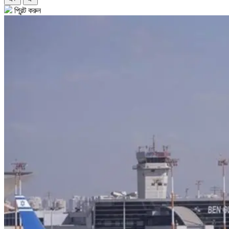
প্রিন্ট করুন