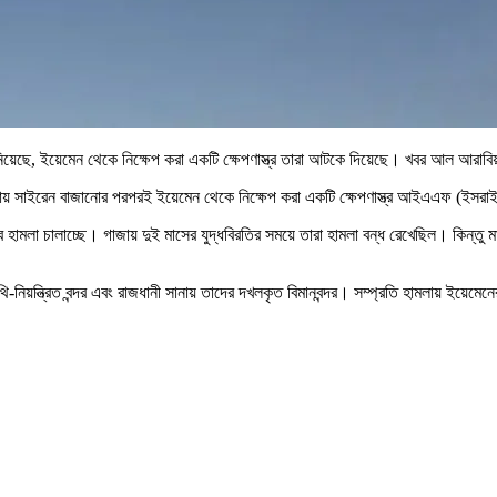
জানিয়েছে, ইয়েমেন থেকে নিক্ষেপ করা একটি ক্ষেপণাস্ত্র তারা আটকে দিয়েছে। খবর আল আরাব
ায় সাইরেন বাজানোর পরপরই ইয়েমেন থেকে নিক্ষেপ করা একটি ক্ষেপণাস্ত্র আইএএফ (ইসরা
ব হামলা চালাচ্ছে। গাজায় দুই মাসের যুদ্ধবিরতির সময়ে তারা হামলা বন্ধ রেখেছিল। কিন্তু 
-নিয়ন্ত্রিত বন্দর এবং রাজধানী সানায় তাদের দখলকৃত বিমানবন্দর। সম্প্রতি হামলায় ইয়েমে