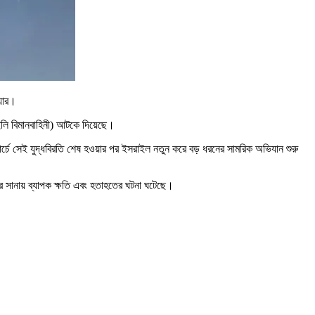
িয়ার।
ইলি বিমানবাহিনী) আটকে দিয়েছে।
মার্চে সেই যুদ্ধবিরতি শেষ হওয়ার পর ইসরাইল নতুন করে বড় ধরনের সামরিক অভিযান শুরু
নের সানায় ব্যাপক ক্ষতি এবং হতাহতের ঘটনা ঘটেছে।