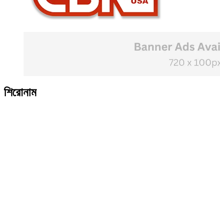
শিরোনাম