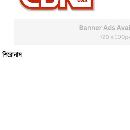
শিরোনাম