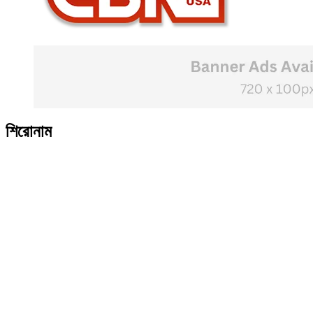
শিরোনাম