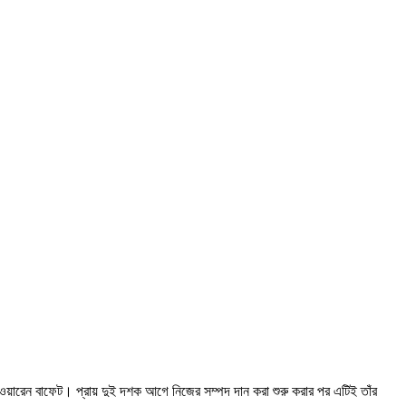
ের ওয়ারেন বাফেট। প্রায় দুই দশক আগে নিজের সম্পদ দান করা শুরু করার পর এটিই তাঁর