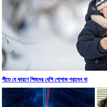
শীতে যে কারণে শিশুদের বেশি পোশাক পরাবেন না