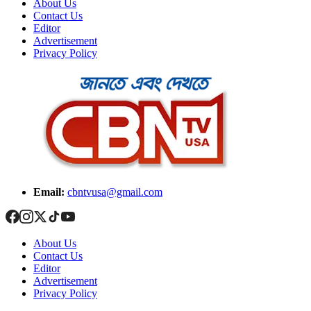
About Us
Contact Us
Editor
Advertisement
Privacy Policy
Email:
cbntvusa@gmail.com
About Us
Contact Us
Editor
Advertisement
Privacy Policy