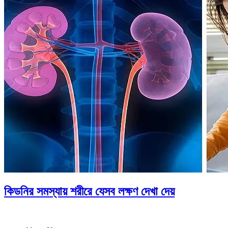
কিডনির সমস্যায় শরীরে যেসব লক্ষণ দেখা দেয়