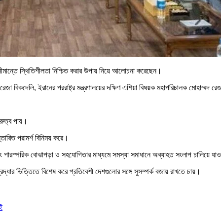
 সীমান্তে স্থিতিশীলতা নিশ্চিত করার উপায় নিয়ে আলোচনা করেছেন।
 বিকদেলি, ইরানের পররাষ্ট্র মন্ত্রণালয়ের দক্ষিণ এশিয়া বিষয়ক মহাপরিচালক মোহাম্মদ রেজা বাহ
ুরুত্ব পায়।
্তারিত পরামর্শ বিনিময় করে।
এবং পারস্পরিক বোঝাপড়া ও সহযোগিতার মাধ্যমে সমস্যা সমাধানে অব্যাহত সংলাপ চালিয়ে যা
দ্ধার ভিত্তিতে বিশেষ করে প্রতিবেশী দেশগুলোর সঙ্গে সুসম্পর্ক বজায় রাখতে চায়।
ই