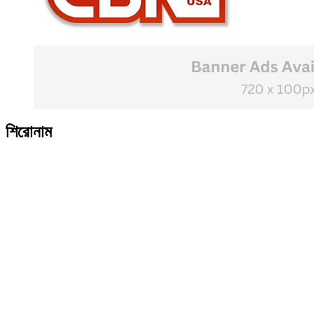
শিরোনাম