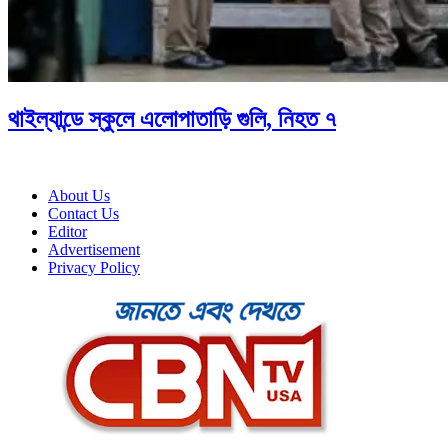
থাইল্যান্ডে স্কুলে এলোপাতাড়ি গুলি, নিহত ৭
About Us
Contact Us
Editor
Advertisement
Privacy Policy