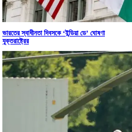
ভারতের স্বাধীনতা দিবসকে ‘ইন্ডিয়া ডে’ ঘোষণা
যুক্তরাষ্ট্রের