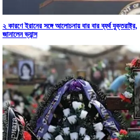
২ কারণে ইরানের সঙ্গে আলোচনায় বার বার ব্যর্থ যুক্তরাষ্ট্র,
জানালেন ভ্যান্স