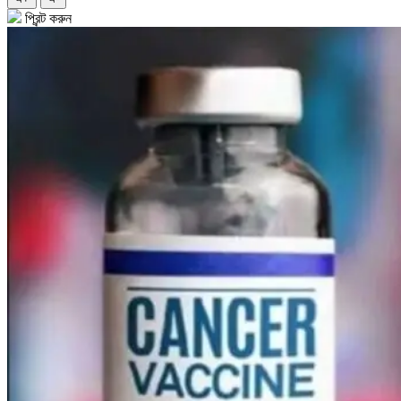
প্রিন্ট করুন