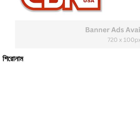
শিরোনাম