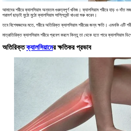
আমাদের শরীরে ক্যালসিয়াম অন্যতম গুরুত্বপূর্ণ খনিজ। ক্যালসিয়াম শরীরে হাড় ও দাঁত মজব
পরামর্শ ছাড়াই মুঠো মুঠো ক্যালসিয়াম সাপ্লিমেন্ট খাওয়া শুরু করেন।
তবে বিশেষজ্ঞদের মতে, শরীরে অতিরিক্ত ক্যালসিয়াম শরীরের জন্য ক্ষতি। এমনকি এটি শরীরে
মাত্রাতিরিক্ত ক্যালসিয়াম শরীরে প্রবেশ করলে কিন্তু তা থেকে হতে পারে ক্যালসিয়াম ড
অতিরিক্ত
ক্যালসিয়ামে
র ক্ষতিকর প্রভাব