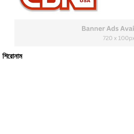
শিরোনাম