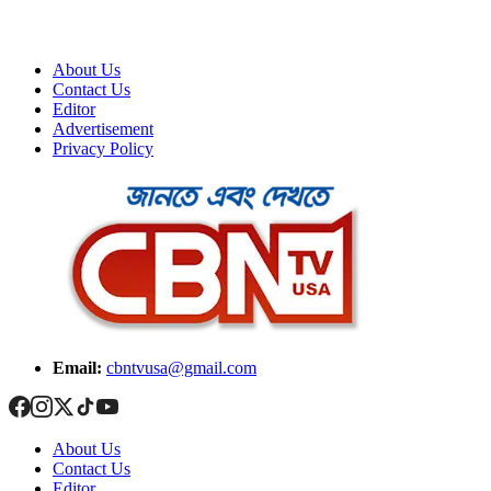
About Us
Contact Us
Editor
Advertisement
Privacy Policy
Email:
cbntvusa@gmail.com
About Us
Contact Us
Editor