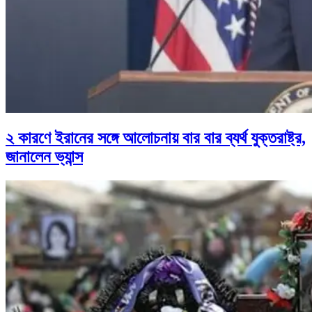
২ কারণে ইরানের সঙ্গে আলোচনায় বার বার ব্যর্থ যুক্তরাষ্ট্র,
জানালেন ভ্যান্স