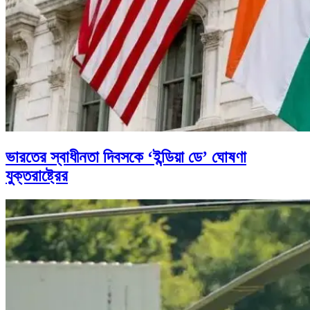
ভারতের স্বাধীনতা দিবসকে ‘ইন্ডিয়া ডে’ ঘোষণা
যুক্তরাষ্ট্রের