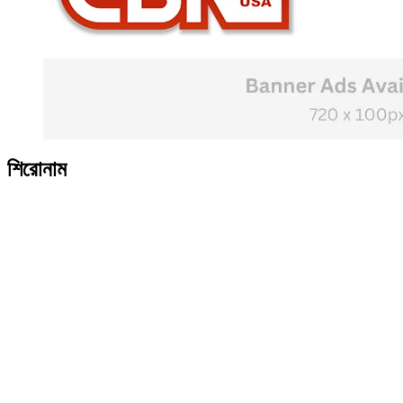
শিরোনাম