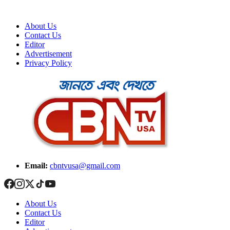
About Us
Contact Us
Editor
Advertisement
Privacy Policy
Email:
cbntvusa@gmail.com
About Us
Contact Us
Editor