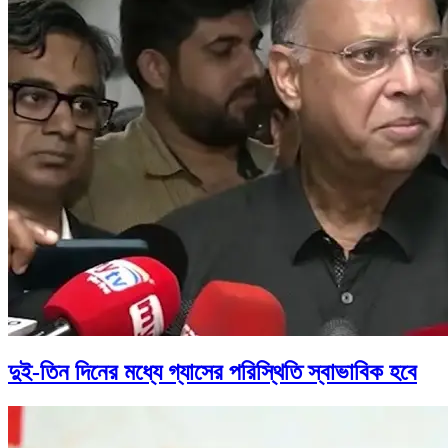
দুই-তিন দিনের মধ্যে গ্যাসের পরিস্থিতি স্বাভাবিক হবে