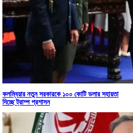
কলম্বিয়ার নতুন সরকারকে ১০০ কোটি ডলার সহায়তা
দিচ্ছে ট্রাম্প প্রশাসন