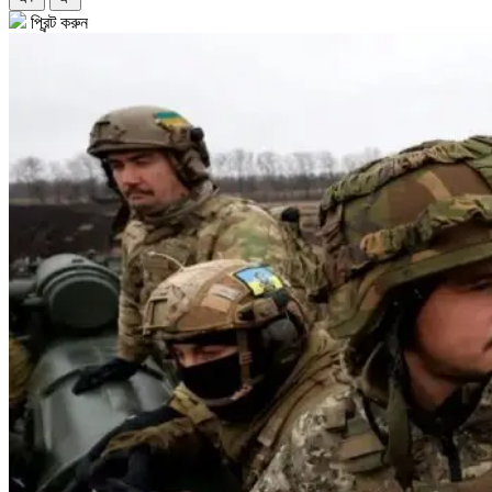
প্রিন্ট করুন