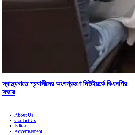
স্বাস্থ্যখাতে প্রবাসীদের অংশগ্রহণে নিউইয়র্কে বিএনপির
সভায়
About Us
Contact Us
Editor
Advertisement