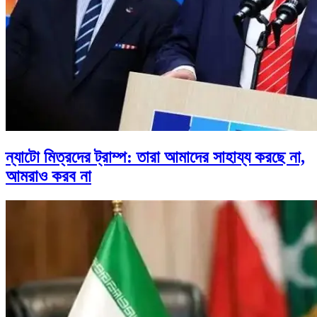
ন্যাটো মিত্রদের ট্রাম্প: তারা আমাদের সাহায্য করছে না,
আমরাও করব না