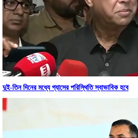
দুই-তিন দিনের মধ্যে গ্যাসের পরিস্থিতি স্বাভাবিক হবে