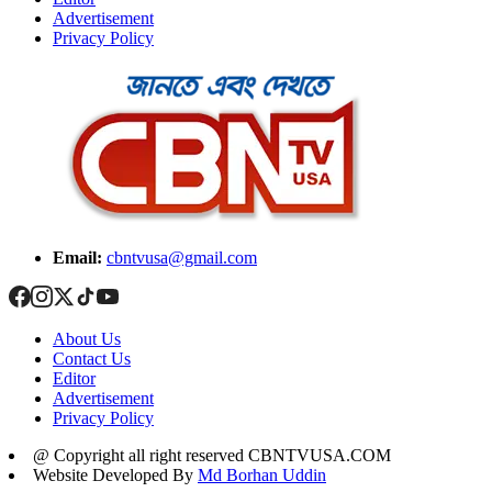
Advertisement
Privacy Policy
Email:
cbntvusa@gmail.com
About Us
Contact Us
Editor
Advertisement
Privacy Policy
@ Copyright all right reserved CBNTVUSA.COM
Website Developed By
Md Borhan Uddin