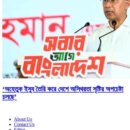
‘অহেতুক ইস্যু তৈরি করে দেশে অস্থিরতা সৃষ্টির অপচেষ্টা
চলছে’
About Us
Contact Us
Editor