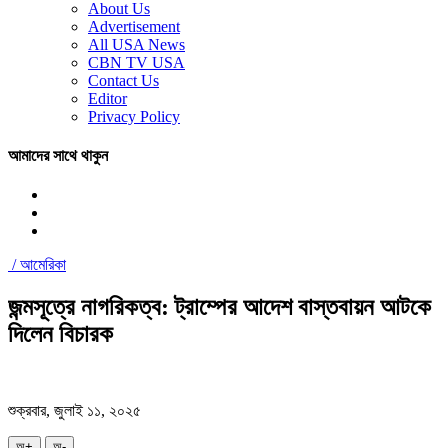
About Us
Advertisement
All USA News
CBN TV USA
Contact Us
Editor
Privacy Policy
আমাদের সাথে থাকুন
/
আমেরিকা
জন্মসূত্রে নাগরিকত্ব: ট্রাম্পের আদেশ বাস্তবায়ন আটকে
দিলেন বিচারক
শুক্রবার, জুলাই ১১, ২০২৫
অ+
অ-