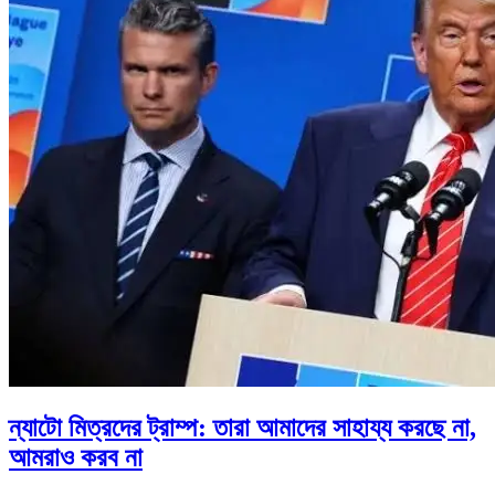
ন্যাটো মিত্রদের ট্রাম্প: তারা আমাদের সাহায্য করছে না,
আমরাও করব না