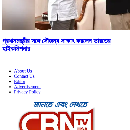
প্রধানমন্ত্রীর সঙ্গে সৌজন্য সাক্ষাৎ করলেন ভারতের
হাইকমিশনার
About Us
Contact Us
Editor
Advertisement
Privacy Policy