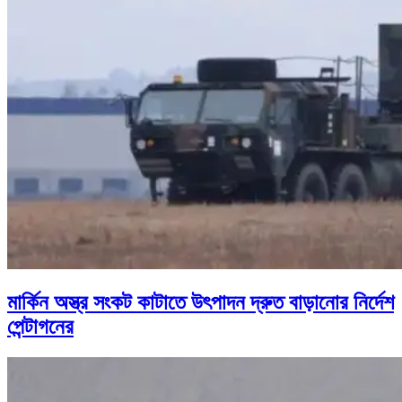
মার্কিন অস্ত্র সংকট কাটাতে উৎপাদন দ্রুত বাড়ানোর নির্দেশ
পেন্টাগনের