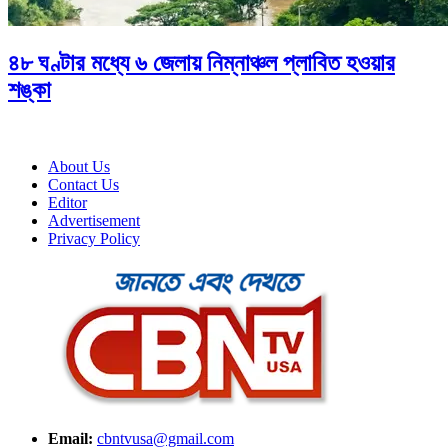
৪৮ ঘণ্টার মধ্যে ৬ জেলায় নিম্নাঞ্চল প্লাবিত হওয়ার
শঙ্কা
About Us
Contact Us
Editor
Advertisement
Privacy Policy
Email:
cbntvusa@gmail.com