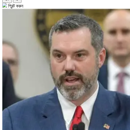
প্রিন্ট করুন