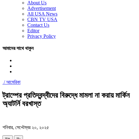
About Us
Advertisement
All USA News
CBN TV USA
Contact Us
Editor
Privacy Policy
আমাদের সাথে থাকুন
/
আমেরিকা
ট্রাম্পের প্রতিদ্বন্দ্বীদের বিরুদ্ধে মামলা না করায় মার্কিন
অ্যাটর্নি বরখাস্ত
শনিবার, সেপ্টেম্বর ২০, ২০২৫
অ+
অ-