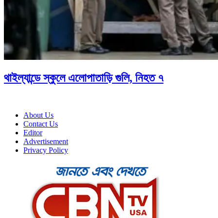
থাইল্যান্ডে স্কুলে এলোপাতাড়ি গুলি, নিহত ৭
About Us
Contact Us
Editor
Advertisement
Privacy Policy