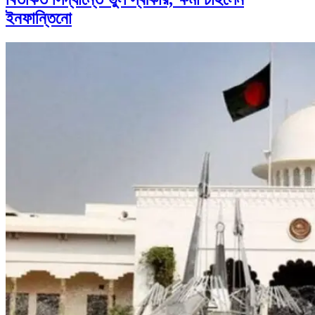
ইনফান্তিনো