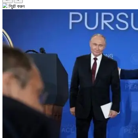
প্রিন্ট করুন