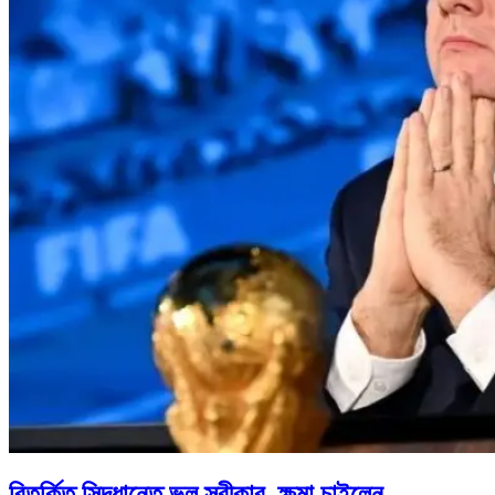
বিতর্কিত সিদ্ধান্তে ভুল স্বীকার, ক্ষমা চাইলেন