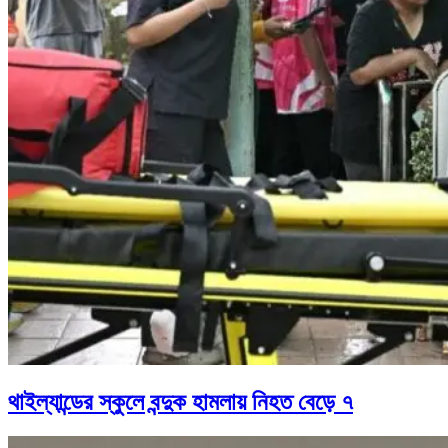
থাইল্যান্ডের স্কুলে বন্দুক হামলায় নিহত বেড়ে ৭