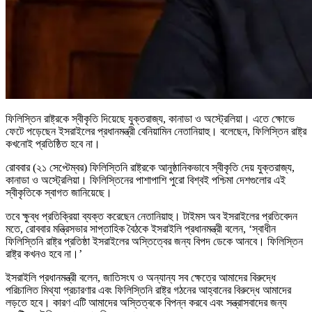
ফিলিস্তিন রাষ্ট্রকে স্বীকৃতি দিয়েছে যুক্তরাজ্য, কানাডা ও অস্ট্রেলিয়া। এতে ক্ষোভে
ফেটে পড়েছেন ইসরাইলের প্রধানমন্ত্রী বেনিয়ামিন নেতানিয়াহু। বলেছেন, ফিলিস্তিন রাষ্ট্র
কখনোই প্রতিষ্ঠিত হবে না।
রোববার (২১ সেপ্টেম্বর) ফিলিস্তিনি রাষ্ট্রকে আনুষ্ঠানিকভাবে স্বীকৃতি দেয় যুক্তরাজ্য,
কানাডা ও অস্ট্রেলিয়া। ফিলিস্তিনের পাশাপাশি পুরো বিশ্বই পশ্চিমা দেশগুলোর এই
স্বীকৃতিকে স্বাগত জানিয়েছে।
তবে ক্ষুব্ধ প্রতিক্রিয়া ব্যক্ত করেছেন নেতানিয়াহু। টাইমস অব ইসরাইলের প্রতিবেদন
মতে, রোববার মন্ত্রিসভার সাপ্তাহিক বৈঠকে ইসরাইলি প্রধানমন্ত্রী বলেন, ‘স্বাধীন
ফিলিস্তিনি রাষ্ট্র প্রতিষ্ঠা ইসরাইলের অস্তিত্বের জন্য বিপদ ডেকে আনবে। ফিলিস্তিন
রাষ্ট্র কখনও হবে না।’
ইসরাইলি প্রধানমন্ত্রী বলেন, জাতিসংঘ ও অন্যান্য সব ক্ষেত্রে আমাদের বিরুদ্ধে
পরিচালিত মিথ্যা প্রচারণার এবং ফিলিস্তিনি রাষ্ট্র গঠনের আহ্বানের বিরুদ্ধে আমাদের
লড়তে হবে। কারণ এটি আমাদের অস্তিত্বকে বিপন্ন করবে এবং সন্ত্রাসবাদের জন্য