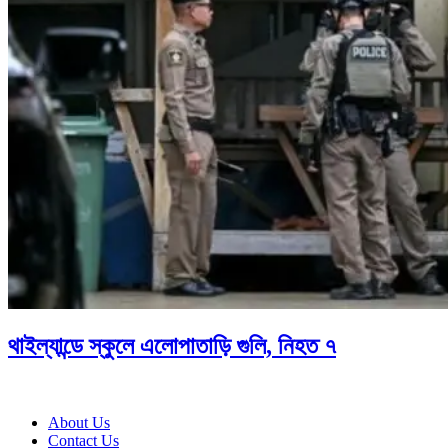
থাইল্যান্ডে স্কুলে এলোপাতাড়ি গুলি, নিহত ৭
About Us
Contact Us