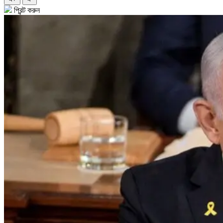
প্রিন্ট করুন