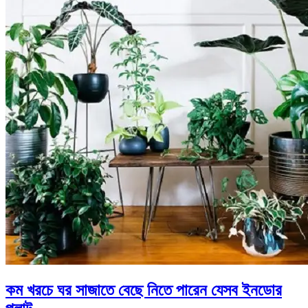
কম খরচে ঘর সাজাতে বেছে নিতে পারেন যেসব ইনডোর