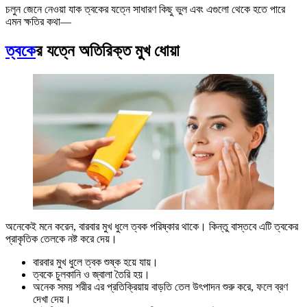
চলুন জেনে নেওয়া যাক ত্বকের যত্নে সাধারণ কিছু ভুল এবং এগুলো থেকে হতে পারে
এমন ক্ষতির কথা—
ত্বকে
র যত্নে অতিরিক্ত মুখ ধোয়া
অনেকেই মনে করেন, বারবার মুখ ধুলে ত্বক পরিষ্কার থাকে। কিন্তু বাস্তবে এটি ত্বকের
প্রাকৃতিক তেলকে নষ্ট করে দেয়।
বারবার মুখ ধুলে ত্বক শুষ্ক হয়ে যায়।
ত্বকে চুলকানি ও জ্বালা তৈরি হয়।
অনেক সময় শরীর এর প্রতিক্রিয়ায় বাড়তি তেল উৎপাদন শুরু করে, ফলে ব্রণ
দেখা দেয়।