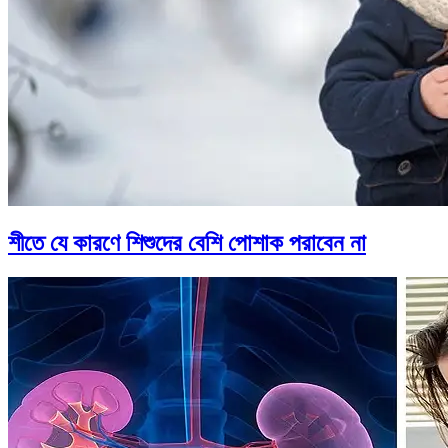
শীতে যে কারণে শিশুদের বেশি পোশাক পরাবেন না