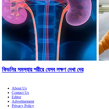
কিডনির সমস্যায় শরীরে যেসব লক্ষণ দেখা দেয়
About Us
Contact Us
Editor
Advertisement
Privacy Policy