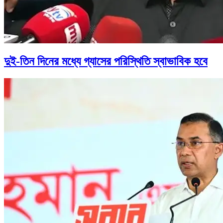
দুই-তিন দিনের মধ্যে গ্যাসের পরিস্থিতি স্বাভাবিক হবে