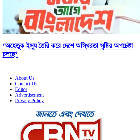
‘অহেতুক ইস্যু তৈরি করে দেশে অস্থিরতা সৃষ্টির অপচেষ্টা
চলছে’
About Us
Contact Us
Editor
Advertisement
Privacy Policy