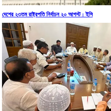
দেশের ২৩তম রাষ্ট্রপতি নির্বাচন ২০ আগস্ট : ইসি