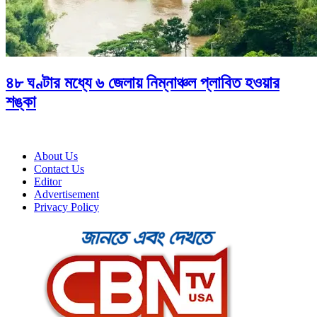
৪৮ ঘণ্টার মধ্যে ৬ জেলায় নিম্নাঞ্চল প্লাবিত হওয়ার
শঙ্কা
About Us
Contact Us
Editor
Advertisement
Privacy Policy