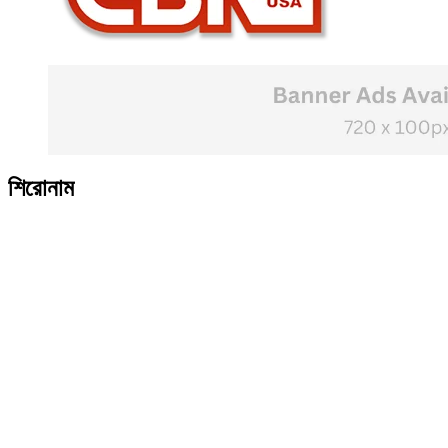
শিরোনাম