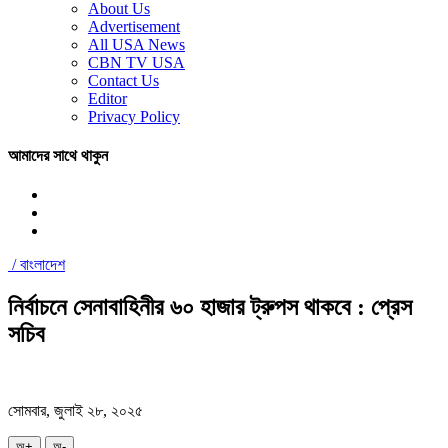
About Us
Advertisement
All USA News
CBN TV USA
Contact Us
Editor
Privacy Policy
আমাদের সাথে থাকুন
/
বাংলাদেশ
নির্বাচনে সেনাবাহিনীর ৬০ হাজার ট্রুপস থাকবে : প্রেস
সচিব
সোমবার, জুলাই ২৮, ২০২৫
অ+
অ-