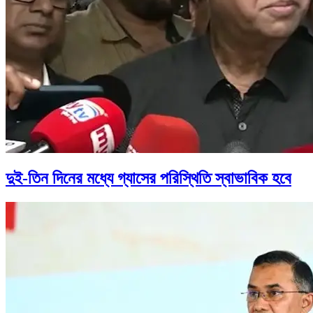
দুই-তিন দিনের মধ্যে গ্যাসের পরিস্থিতি স্বাভাবিক হবে