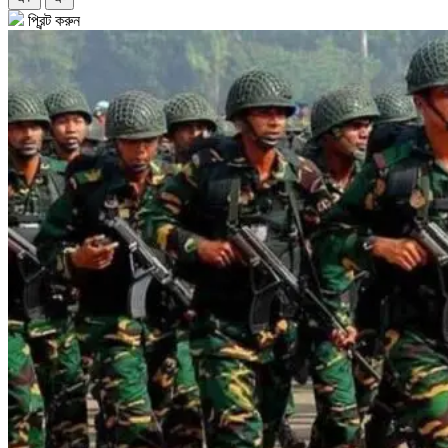
প্রিন্ট করুন