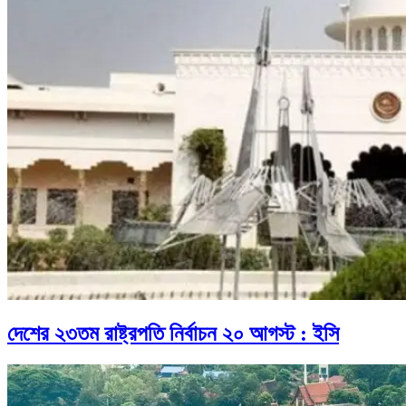
দেশের ২৩তম রাষ্ট্রপতি নির্বাচন ২০ আগস্ট : ইসি