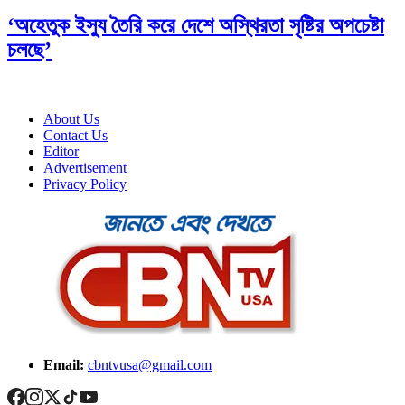
‘অহেতুক ইস্যু তৈরি করে দেশে অস্থিরতা সৃষ্টির অপচেষ্টা
চলছে’
About Us
Contact Us
Editor
Advertisement
Privacy Policy
Email:
cbntvusa@gmail.com