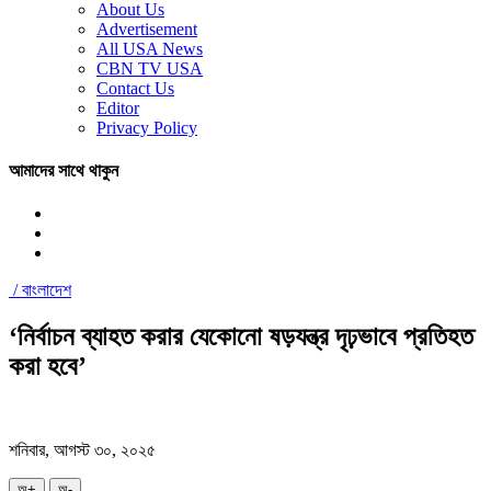
About Us
Advertisement
All USA News
CBN TV USA
Contact Us
Editor
Privacy Policy
আমাদের সাথে থাকুন
/
বাংলাদেশ
‘নির্বাচন ব্যাহত করার যেকোনো ষড়যন্ত্র দৃঢ়ভাবে প্রতিহত
করা হবে’
শনিবার, আগস্ট ৩০, ২০২৫
অ+
অ-