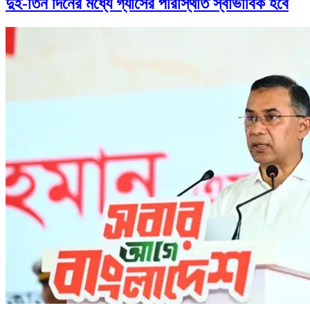
দুই-তিন দিনের মধ্যে গ্যাসের পরিস্থিতি স্বাভাবিক হবে