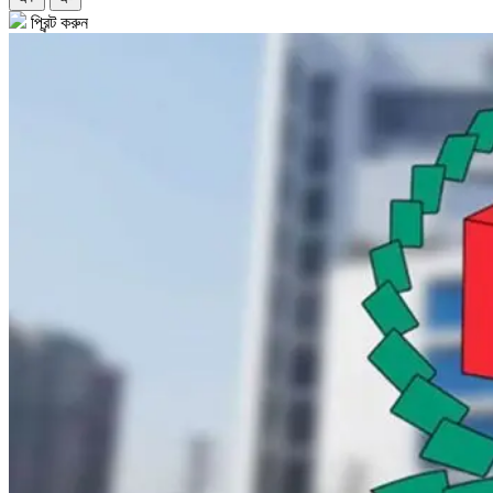
প্রিন্ট করুন