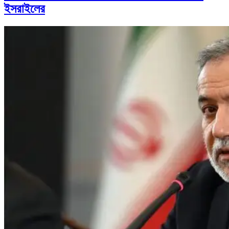
ইসরাইলের