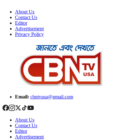
About Us
Contact Us
Editor
Advertisement
Privacy Policy
Email:
cbntvusa@gmail.com
About Us
Contact Us
Editor
Advertisement