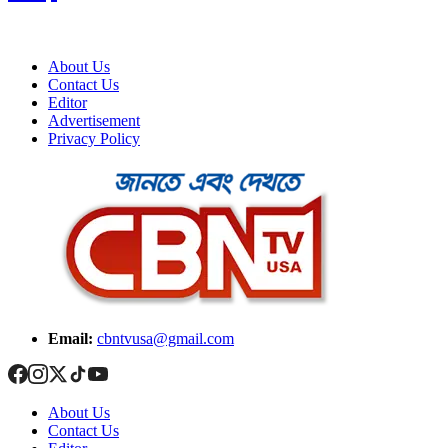
About Us
Contact Us
Editor
Advertisement
Privacy Policy
Email:
cbntvusa@gmail.com
About Us
Contact Us