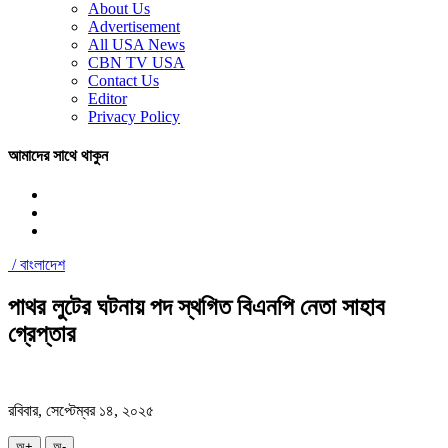
About Us
Advertisement
All USA News
CBN TV USA
Contact Us
Editor
Privacy Policy
আমাদের সাথে থাকুন
/
বাংলাদেশ
পাথর লুটের ঘটনায় পদ স্থগিত বিএনপি নেতা সাহাব
গ্রেপ্তার
রবিবার, সেপ্টেম্বর ১৪, ২০২৫
অ+
অ-