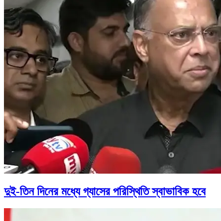
দুই-তিন দিনের মধ্যে গ্যাসের পরিস্থিতি স্বাভাবিক হবে