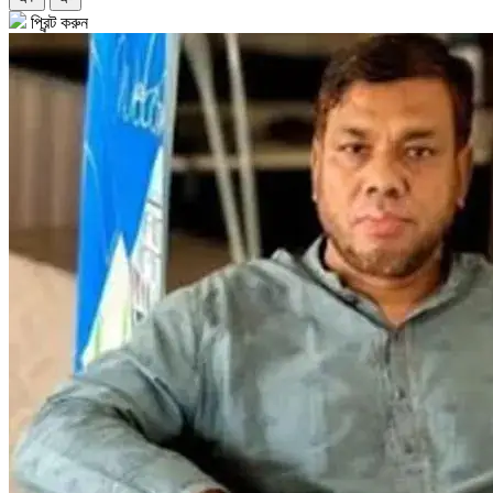
প্রিন্ট করুন