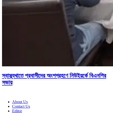
স্বাস্থ্যখাতে প্রবাসীদের অংশগ্রহণে নিউইয়র্কে বিএনপির
সভায়
About Us
Contact Us
Editor