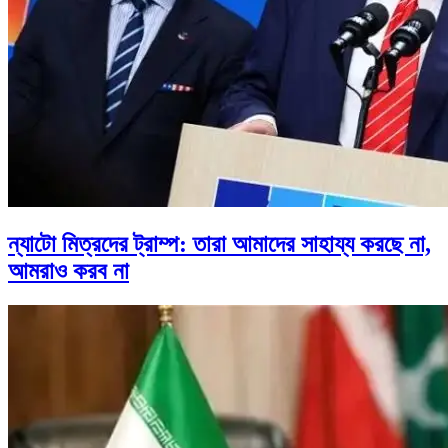
ন্যাটো মিত্রদের ট্রাম্প: তারা আমাদের সাহায্য করছে না,
আমরাও করব না