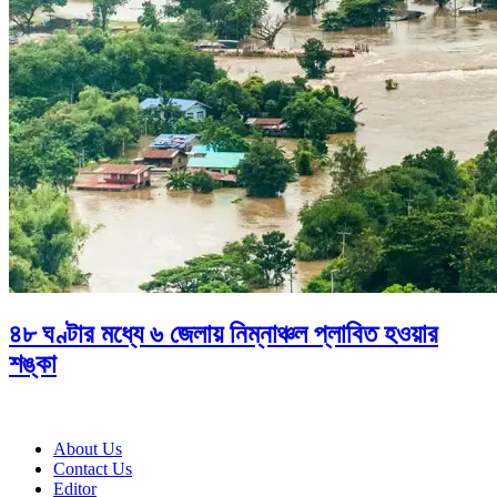
৪৮ ঘণ্টার মধ্যে ৬ জেলায় নিম্নাঞ্চল প্লাবিত হওয়ার
শঙ্কা
About Us
Contact Us
Editor