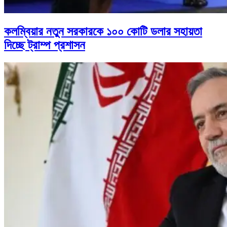
কলম্বিয়ার নতুন সরকারকে ১০০ কোটি ডলার সহায়তা
দিচ্ছে ট্রাম্প প্রশাসন