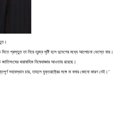
্তুত।
দিতে প্রস্তুত তা নিয়ে দ্বন্দ্ব সৃষ্টি হলে দুদেশের মধ্যে আলোচনা ভেস্তে যায়।
্মসূচি জাতিসংঘের ধারাবাহিক নিষেধাজ্ঞার আওতায় রয়েছে।
্তিপূর্ণ সহাবস্থান চায়, তাহলে যুক্তরাষ্ট্রের সঙ্গে না বসার কোনো কারণ নেই।’