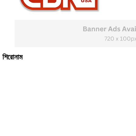
শিরোনাম