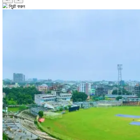
প্রিন্ট করুন