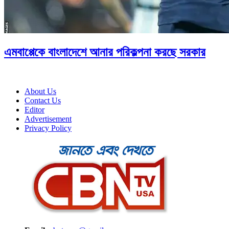
এমবাপ্পেকে বাংলাদেশে আনার পরিকল্পনা করছে সরকার
About Us
Contact Us
Editor
Advertisement
Privacy Policy