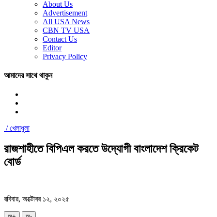
About Us
Advertisement
All USA News
CBN TV USA
Contact Us
Editor
Privacy Policy
আমাদের সাথে থাকুন
/
খেলাধুলা
রাজশাহীতে বিপিএল করতে উদ্যোগী বাংলাদেশ ক্রিকেট
বোর্ড
রবিবার, অক্টোবর ১২, ২০২৫
অ+
অ-