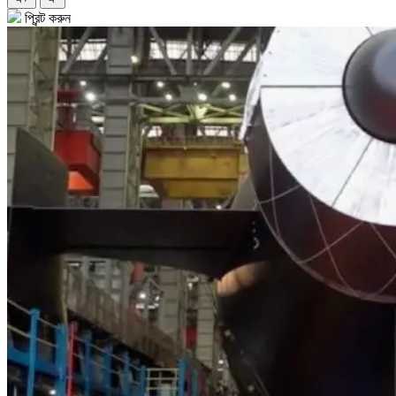
প্রিন্ট করুন