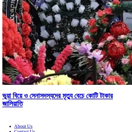
ভুয়া বিয়ে ও সেনাসদস্যদের মৃত্যু বেচে কোটি টাকার
জালিয়াতি
About Us
Contact Us