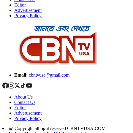
Editor
Advertisement
Privacy Policy
Email:
cbntvusa@gmail.com
About Us
Contact Us
Editor
Advertisement
Privacy Policy
@ Copyright all right reserved CBNTVUSA.COM