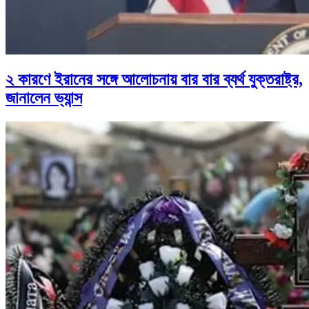
২ কারণে ইরানের সঙ্গে আলোচনায় বার বার ব্যর্থ যুক্তরাষ্ট্র,
জানালেন ভ্যান্স