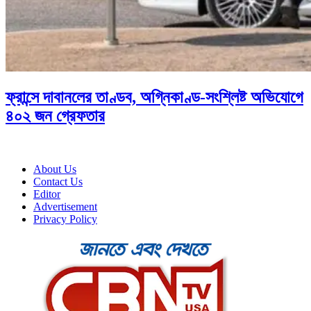
ফ্রান্সে দাবানলের তাণ্ডব, অগ্নিকাণ্ড-সংশ্লিষ্ট অভিযোগে
৪০২ জন গ্রেফতার
About Us
Contact Us
Editor
Advertisement
Privacy Policy