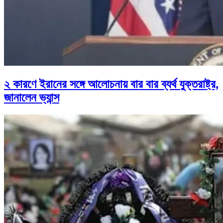
২ কারণে ইরানের সঙ্গে আলোচনায় বার বার ব্যর্থ যুক্তরাষ্ট্র,
জানালেন ভ্যান্স