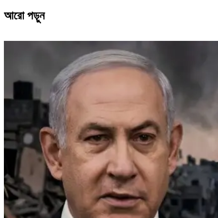
আরো পড়ুন