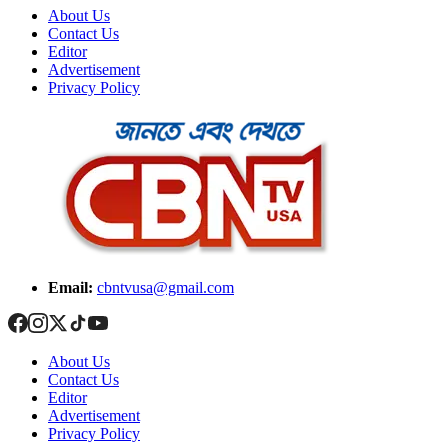
About Us
Contact Us
Editor
Advertisement
Privacy Policy
Email:
cbntvusa@gmail.com
About Us
Contact Us
Editor
Advertisement
Privacy Policy