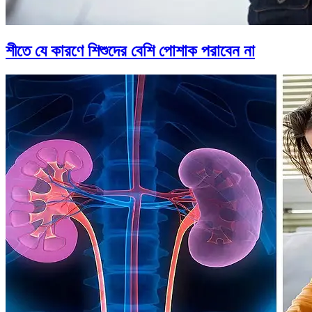
শীতে যে কারণে শিশুদের বেশি পোশাক পরাবেন না