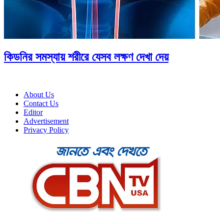
কিডনির সমস্যায় শরীরে যেসব লক্ষণ দেখা দেয়
About Us
Contact Us
Editor
Advertisement
Privacy Policy