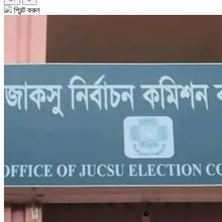
প্রিন্ট করুন