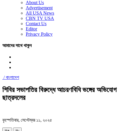
About Us
Advertisement
All USA News
CBN TV USA
Contact Us
Editor
Privacy Policy
আমাদের সাথে থাকুন
/
বাংলাদেশ
শিবির সভাপতির বিরুদ্ধে আচরণবিধি ভঙ্গের অভিযোগ
ছাত্রদলের
বৃহস্পতিবার, সেপ্টেম্বর ১১, ২০২৫
অ+
অ-