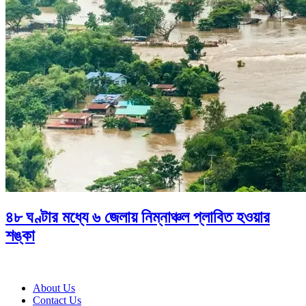
৪৮ ঘণ্টার মধ্যে ৬ জেলায় নিম্নাঞ্চল প্লাবিত হওয়ার
শঙ্কা
About Us
Contact Us